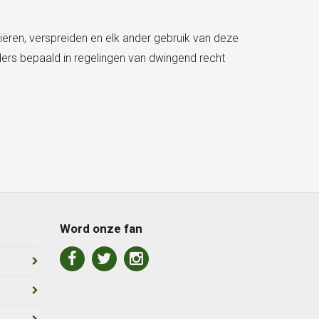
iëren, verspreiden en elk ander gebruik van deze
ers bepaald in regelingen van dwingend recht
Word onze fan