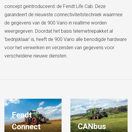
concept geïntroduceerd: de Fendt Life Cab. Deze
garandeert de nieuwste connectiviteitstechniek waarmee
de gegevens van de 900 Vario in realtime worden
weergegeven. Doordat het basis telemetriepakket al
‘bedrijsklaar’ is, heeft de 900 Vario alle benodigde hardware
voor het verwerken en verzenden van gegevens voor
verscheidene nieuwe diensten.
Fendt
CANbus
Connect