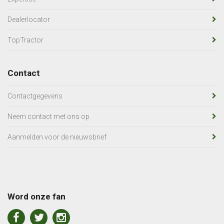
Dealerlocator
TopTractor
Contact
Contactgegevens
Neem contact met ons op
Aanmelden voor de nieuwsbrief
Word onze fan