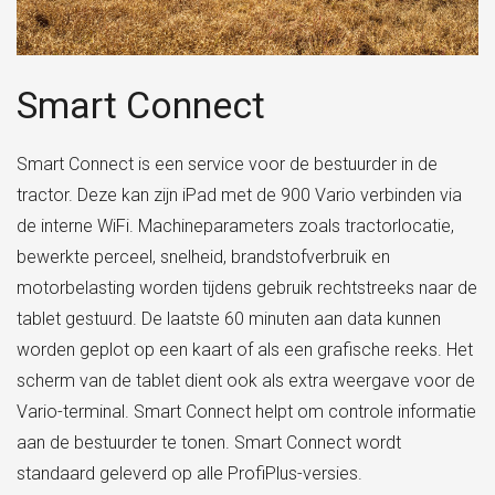
Smart Connect
Smart Connect is een service voor de bestuurder in de
tractor. Deze kan zijn iPad met de 900 Vario verbinden via
de interne WiFi. Machineparameters zoals tractorlocatie,
bewerkte perceel, snelheid, brandstofverbruik en
motorbelasting worden tijdens gebruik rechtstreeks naar de
tablet gestuurd. De laatste 60 minuten aan data kunnen
worden geplot op een kaart of als een grafische reeks. Het
scherm van de tablet dient ook als extra weergave voor de
Vario-terminal. Smart Connect helpt om controle informatie
aan de bestuurder te tonen. Smart Connect wordt
standaard geleverd op alle ProfiPlus-versies.