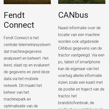
CANbus
Fendt
Connect
Naast informatie over de
locatie van een machine
Fendt Connect is het
worden ook uitgebreide
centrale telemetriesysteem
CANbus gegevens van de
dat machinegegevens
tractor vastgelegd. Via een
analyseert en beheert. Het
pc, tablet of smartphone
leest, slaat op en evalueert
kan de eigenaar van het
de gegevens en zend deze
voertuig allerlei informatie
data via het mobiele
inzien zoals een kaart met
netwerk. Dit maakt het
de positie en traject van de
beheer van het
tractor, het
machinepark en
brandstofverbruik, de
optimalisatie van de