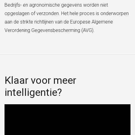
Bedrijfs- en agronomische gegevens worden niet
opgeslagen of verzonden. Het hele proces is onderworpen
aan de strikte richtlijnen van de Europese Algemene
Verordening Gegevensbescherming (AVG).
Klaar voor meer
intelligentie?