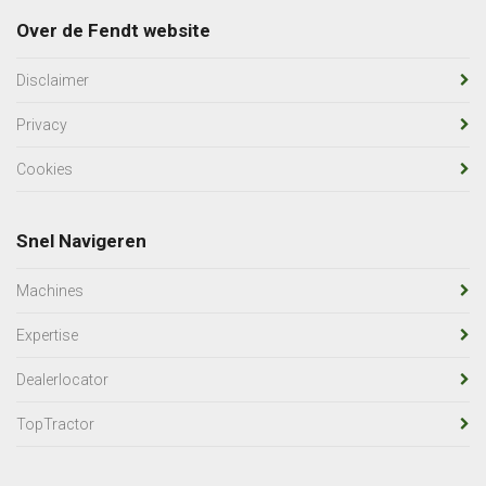
Over de Fendt website
Disclaimer
Privacy
Cookies
Snel Navigeren
Machines
Expertise
Dealerlocator
TopTractor