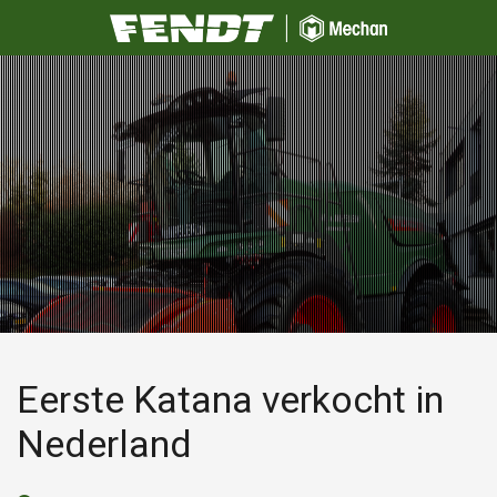
Eerste Katana verkocht in
Nederland