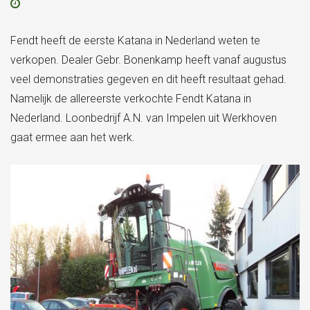
Fendt heeft de eerste Katana in Nederland weten te
verkopen. Dealer Gebr. Bonenkamp heeft vanaf augustus
veel demonstraties gegeven en dit heeft resultaat gehad.
Namelijk de allereerste verkochte Fendt Katana in
Nederland. Loonbedrijf A.N. van Impelen uit Werkhoven
gaat ermee aan het werk.