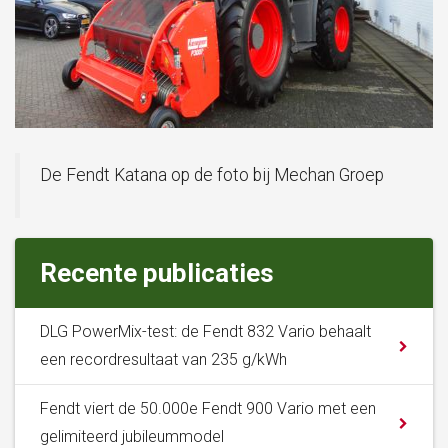
De Fendt Katana op de foto bij Mechan Groep
Recente publicaties
DLG PowerMix-test: de Fendt 832 Vario behaalt
een recordresultaat van 235 g/kWh
Fendt viert de 50.000e Fendt 900 Vario met een
gelimiteerd jubileummodel