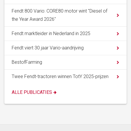
Fendt 800 Vario: CORE80 motor wint "Diesel of
the Year Award 2026"
Fendt marktleider in Nederland in 2025
Fendt viert 30 jaar Vario-aandrijving
BestofFarming
Twee Fendt-tractoren winnen TotY 2025-prijzen
ALLE PUBLICATIES