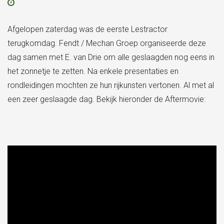
Afgelopen zaterdag was de eerste Lestractor
terugkomdag. Fendt / Mechan Groep organiseerde deze
dag samen met E. van Drie om alle geslaagden nog eens in
het zonnetje te zetten. Na enkele presentaties en
rondleidingen mochten ze hun rijkunsten vertonen. Al met al
een zeer geslaagde dag. Bekijk hieronder de Aftermovie: