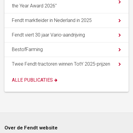
the Year Award 2026"
Fendt marktleider in Nederland in 2025
Fendt viert 30 jaar Vario-aandrijving
BestofFarming
Twee Fendt-tractoren winnen TotY 2025-prijzen
ALLE PUBLICATIES
Over de Fendt website