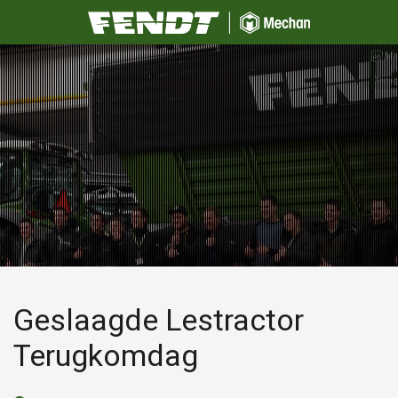
Geslaagde Lestractor
Terugkomdag