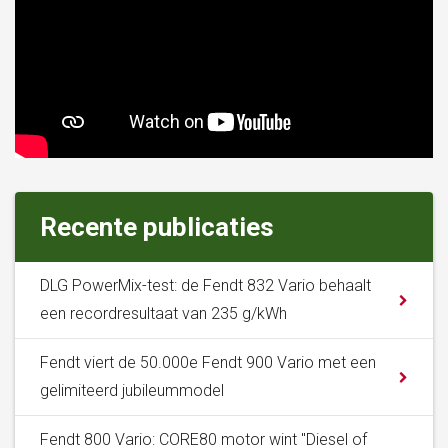
Recente publicaties
DLG PowerMix-test: de Fendt 832 Vario behaalt
een recordresultaat van 235 g/kWh
Fendt viert de 50.000e Fendt 900 Vario met een
gelimiteerd jubileummodel
Fendt 800 Vario: CORE80 motor wint "Diesel of