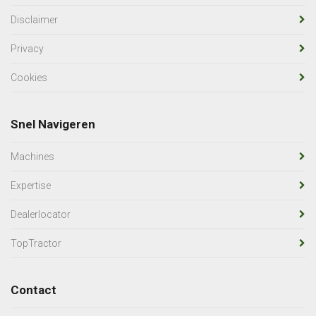
Disclaimer
Privacy
Cookies
Snel Navigeren
Machines
Expertise
Dealerlocator
TopTractor
Contact